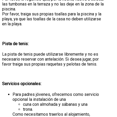
las tumbonas en la terraza y no las deje en la zona de la
piscina.
Por favor, traiga sus propias toallas para la piscina y la
playa, ya que las toallas de la casa no deben utilizarse
en la playa.
Pista de tenis:
La pista de tenis puede utilizarse libremente y no es
necesario reservar con antelación. Si desea jugar, por
favor traiga sus propias raquetas y pelotas de tenis.
Servicios opcionales:
Para padres jóvenes, ofrecemos como servicio
opcional la instalación de una
cuna con almohada y sábanas y una
trona.
Como necesitamos traerlos al alojamiento,