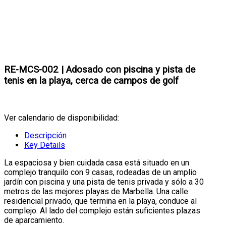
RE-MCS-002 | Adosado con piscina y pista de
tenis en la playa, cerca de campos de golf
Ver calendario de disponibilidad:
Descripción
Key Details
La espaciosa y bien cuidada casa está situado en un
complejo tranquilo con 9 casas, rodeadas de un amplio
jardín con piscina y una pista de tenis privada y sólo a 30
metros de las mejores playas de Marbella. Una calle
residencial privado, que termina en la playa, conduce al
complejo. Al lado del complejo están suficientes plazas
de aparcamiento.