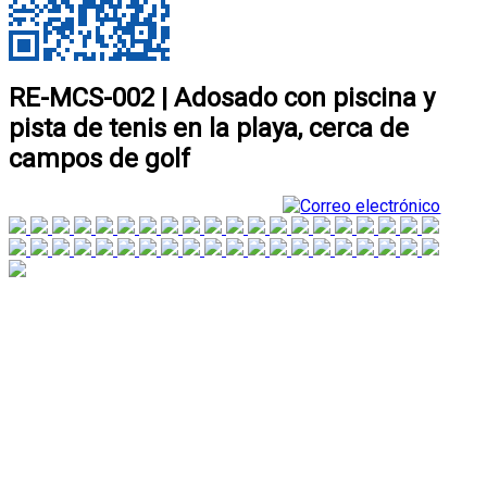
RE-MCS-002 | Adosado con piscina y
pista de tenis en la playa, cerca de
campos de golf