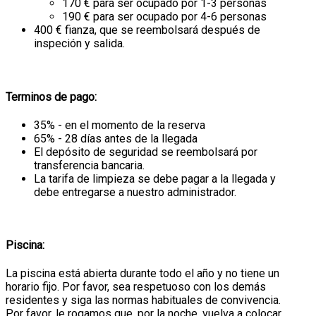
170 € para ser ocupado por 1-3 personas
190 € para ser ocupado por 4-6 personas
400 € fianza, que se reembolsará después de
inspeción y salida.
Terminos de pago:
35% - en el momento de la reserva
65% - 28 días antes de la llegada
El depósito de seguridad se reembolsará por
transferencia bancaria.
La tarifa de limpieza se debe pagar a la llegada y
debe entregarse a nuestro administrador.
Piscina:
La piscina está abierta durante todo el año y no tiene un
horario fijo. Por favor, sea respetuoso con los demás
residentes y siga las normas habituales de convivencia.
Por favor, le rogamos que, por la noche, vuelva a colocar