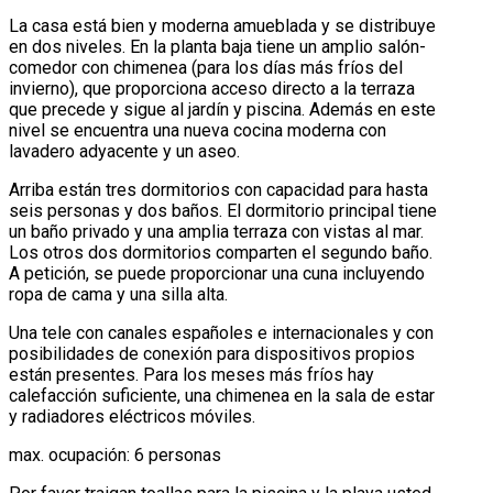
La casa está bien y moderna amueblada y se distribuye
en dos niveles. En la planta baja tiene un amplio salón-
comedor con chimenea (para los días más fríos del
invierno), que proporciona acceso directo a la terraza
que precede y sigue al jardín y piscina. Además en este
nivel se encuentra una nueva cocina moderna con
lavadero adyacente y un aseo.
Arriba están tres dormitorios con capacidad para hasta
seis personas y dos baños. El dormitorio principal tiene
un baño privado y una amplia terraza con vistas al mar.
Los otros dos dormitorios comparten el segundo baño.
A petición, se puede proporcionar una cuna incluyendo
ropa de cama y una silla alta.
Una tele con canales españoles e internacionales y con
posibilidades de conexión para dispositivos propios
están presentes. Para los meses más fríos hay
calefacción suficiente, una chimenea en la sala de estar
y radiadores eléctricos móviles.
max. ocupación: 6 personas