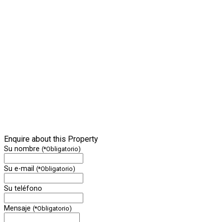
Enquire about this Property
Su nombre
(*Obligatorio)
Su e-mail
(*Obligatorio)
Su teléfono
Mensaje
(*Obligatorio)