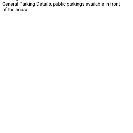
General Parking Details: public parkings available in front
of the house