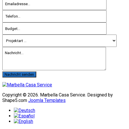
Nachricht senden
Copyright © 2026. Marbella Casa Service. Designed by
Shape5.com
Joomla Templates