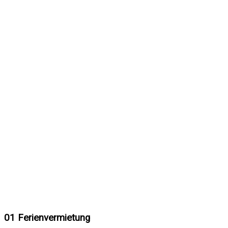
01
Ferienvermietung