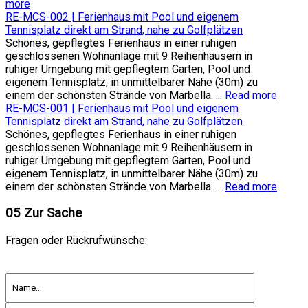
more
RE-MCS-002 | Ferienhaus mit Pool und eigenem
Tennisplatz direkt am Strand, nahe zu Golfplätzen
Schönes, gepflegtes Ferienhaus in einer ruhigen
geschlossenen Wohnanlage mit 9 Reihenhäusern in
ruhiger Umgebung mit gepflegtem Garten, Pool und
eigenem Tennisplatz, in unmittelbarer Nähe (30m) zu
einem der schönsten Strände von Marbella. ...
Read more
RE-MCS-001 | Ferienhaus mit Pool und eigenem
Tennisplatz direkt am Strand, nahe zu Golfplätzen
Schönes, gepflegtes Ferienhaus in einer ruhigen
geschlossenen Wohnanlage mit 9 Reihenhäusern in
ruhiger Umgebung mit gepflegtem Garten, Pool und
eigenem Tennisplatz, in unmittelbarer Nähe (30m) zu
einem der schönsten Strände von Marbella. ...
Read more
05
Zur Sache
Fragen oder Rückrufwünsche: