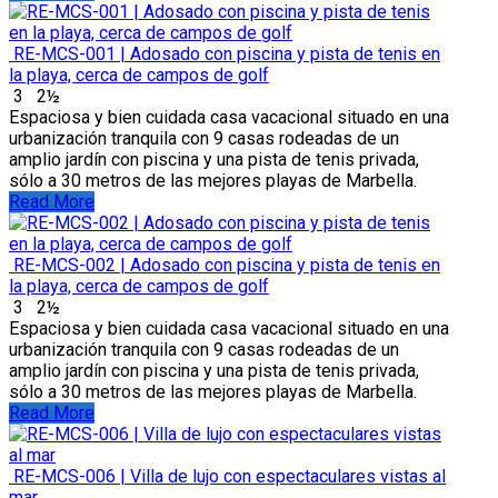
RE-MCS-001 | Adosado con piscina y pista de tenis en
la playa, cerca de campos de golf
3
2½
Espaciosa y bien cuidada casa vacacional situado en una
urbanización tranquila con 9 casas rodeadas de un
amplio jardín con piscina y una pista de tenis privada,
sólo a 30 metros de las mejores playas de Marbella.
Read More
RE-MCS-002 | Adosado con piscina y pista de tenis en
la playa, cerca de campos de golf
3
2½
Espaciosa y bien cuidada casa vacacional situado en una
urbanización tranquila con 9 casas rodeadas de un
amplio jardín con piscina y una pista de tenis privada,
sólo a 30 metros de las mejores playas de Marbella.
Read More
RE-MCS-006 | Villa de lujo con espectaculares vistas al
mar