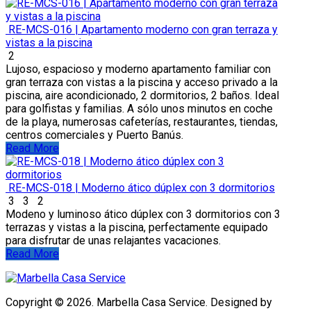
RE-MCS-016 | Apartamento moderno con gran terraza y
vistas a la piscina
2
Lujoso, espacioso y moderno apartamento familiar con
gran terraza con vistas a la piscina y acceso privado a la
piscina, aire acondicionado, 2 dormitorios, 2 baños. Ideal
para golfistas y familias. A sólo unos minutos en coche
de la playa, numerosas cafeterías, restaurantes, tiendas,
centros comerciales y Puerto Banús.
Read More
RE-MCS-018 | Moderno ático dúplex con 3 dormitorios
3
3
2
Modeno y luminoso ático dúplex con 3 dormitorios con 3
terrazas y vistas a la piscina, perfectamente equipado
para disfrutar de unas relajantes vacaciones.
Read More
Copyright © 2026. Marbella Casa Service. Designed by