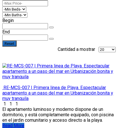
Begin
End
Reset
Cantidad a mostrar
RE-MCS-007 | Primera linea de Playa. Espectacular
apartamento a un paso del mar en Urbanización bonita y
muy tranquila
1
1
1
El apartamento luminoso y moderno dispone de un
dormitorio, y está completamente equipado, con piscina
en el jardin comunitario y acceso directo a la playa.
Read More